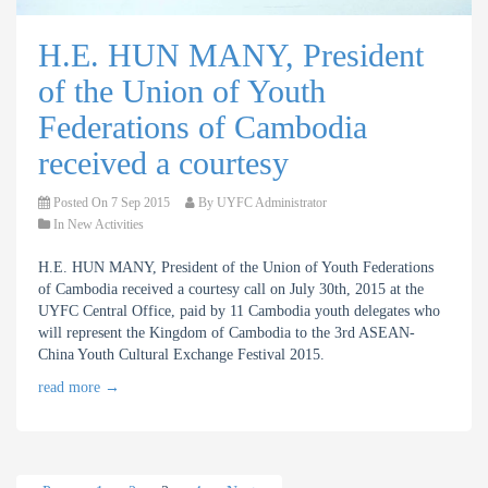
H.E. HUN MANY, President
of the Union of Youth
Federations of Cambodia
received a courtesy
Posted On
7 Sep 2015
By
UYFC Administrator
In
New Activities
H.E. HUN MANY, President of the Union of Youth Federations
of Cambodia received a courtesy call on July 30th, 2015 at the
UYFC Central Office, paid by 11 Cambodia youth delegates who
will represent the Kingdom of Cambodia to the 3rd ASEAN-
China Youth Cultural Exchange Festival 2015.
read more
→