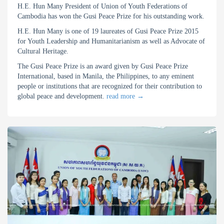
H.E. Hun Many President of Union of Youth Federations of
Cambodia has won the Gusi Peace Prize for his outstanding work.
H.E. Hun Many is one of 19 laureates of Gusi Peace Prize 2015
for Youth Leadership and Humanitarianism as well as Advocate of
Cultural Heritage.
The Gusi Peace Prize is an award given by Gusi Peace Prize
International, based in Manila, the Philippines, to any eminent
people or institutions that are recognized for their contribution to
global peace and devel
opment.
read more
→