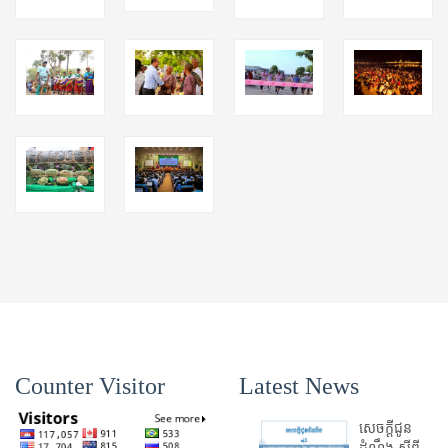
Counter Visitor
Latest News
សេចក្តីជូន