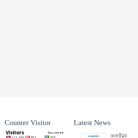
Counter Visitor
Latest News
សេចក្តីជូន