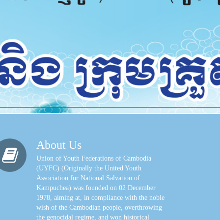
About Us
Union of Youth Federations of Cambodia
(UYFC) (Originally the United Youth
Association for National Salvation of
Kampuchea) was founded on 02 December
1978, aiming at, in compliance with the noble
wish of the Cambodian people, overthrowing
the genocidal regime, and won historical