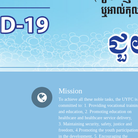
Mission
To achieve all these noble tasks, the UYFC is
committed to: 1. Providing vocational traini
and education, 2. Promoting education on
healthcare and healthcare service delivery,
3. Maintaining security, safety, justice and
freedom, 4.Promoting the youth participation
in the development, 5. Encouraging the