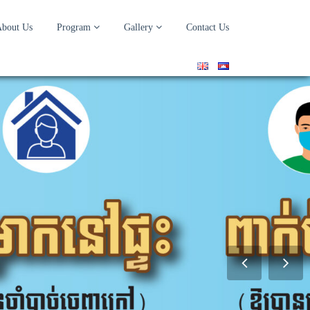
bout Us
Program
Gallery
Contact Us