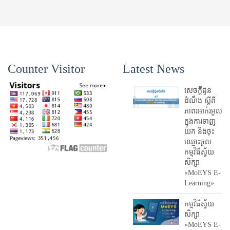
Counter Visitor
Latest News
សេចក្តីជូន
ដំណឹង ស្តី​ពី
ភាព​រអាក់រអួល​
ក្នុងការ​ទាញ​
យក និង​ចុះ​
ឈ្មោះ​ចូល​
កម្មវិធី​ស្វ័យ
សិក្សា
«MoEYS E-
Learning»
កម្មវិធីស្វ័យ
សិក្សា
«MoEYS E-