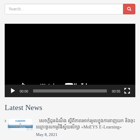
Video
Player
00:00
00:55
Latest News
សេចក្តីជូនដំណឹង ស្តី​ពីភាព​រអាក់រអួល​ក្នុងការ​ទាញ​យក និង​ចុះ​
ឈ្មោះ​ចូល​កម្មវិធី​ស្វ័យសិក្សា «MoEYS E-Learning»
May 8, 2021