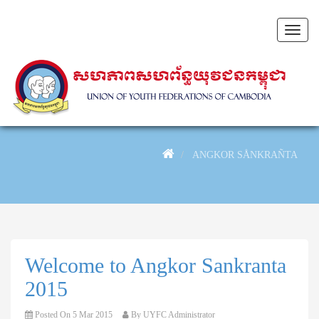
Toggl
naviga
ANGKOR SÅNKRAÑTA
ANGKOR SÅNKRAÑTA
Welcome to Angkor Sankranta
2015
Posted On
5 Mar 2015
By
UYFC Administrator