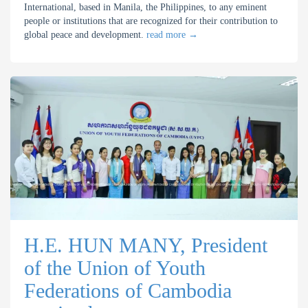
International, based in Manila, the Philippines, to any eminent
people or institutions that are recognized for their contribution to
global peace and devel
opment.
read more
→
H.E. HUN MANY, President
of the Union of Youth
Federations of Cambodia