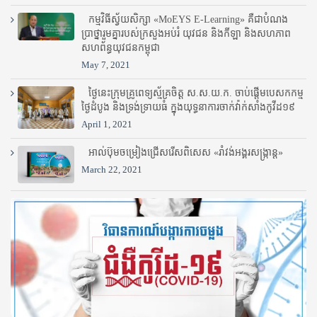
កម្មវិធីស្វ័យសិក្សា «MoEYS E-Learning» គឺជាបំណង
ប្រាថ្នារួមគ្នារបស់ក្រសួងអប់រំ​ យុវជន និងកីឡា និងសហភាព
សហព័ន្ធយុវជនកម្ពុជា
May 7, 2021
ថ្ងៃនេះក្រុមគ្រូពេទ្យស្ម័គ្រចិត្ត ស.ស.យ.ក. ចាប់ផ្តើមបេសកកម្ម
ថ្ងៃដំបូង និងទ្រង់ទ្រាយធំ ក្នុងយុទ្ធនាការចាក់វ៉ាក់សាំងកូវីដ១៩
April 1, 2021
អាល់ប៊ុមចម្រៀងជ្រើសរើសពិសេស «រាំវង់អង្គរសង្ក្រាន្ត»
March 22, 2021