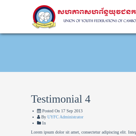
Testimonial 4
Posted On
17 Sep 2013
By
UYFC Administrator
In
Lorem ipsum dolor sit amet, consectetur adipiscing elit. Integ