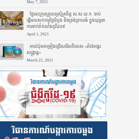
May 7, 2021
ថ្ងៃនេះក្រុមគ្រូពេទ្យស្ម័គ្រចិត្ត ស.ស.យ.ក. ចាប់
ផ្តើមបេសកកម្មថ្ងៃដំបូង និងទ្រង់ទ្រាយធំ ក្នុងយុទ្ធនា
ការចាក់វ៉ាក់សាំងកូវីដ១៩
April 1, 2021
អាល់ប៊ុមចម្រៀងជ្រើសរើសពិសេស «រាំវង់អង្គរ
សង្ក្រាន្ត»
March 22, 2021