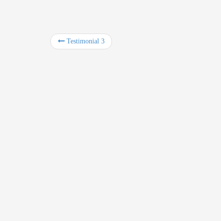
Testimonial 3