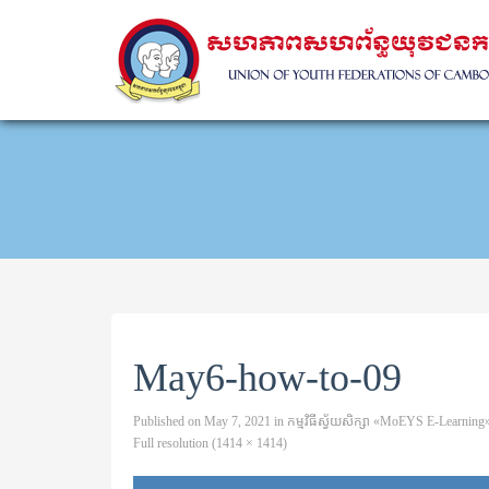
May6-how-to-09
Published on
May 7, 2021
in
កម្មវិធីស្វ័យសិក្សា «MoEYS E-Learning» 
Full resolution (1414 × 1414)