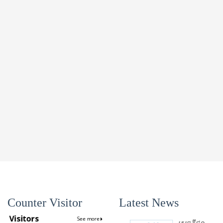
Counter Visitor
Latest News