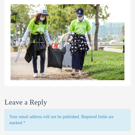
Leave a Reply
Your email address will not be published. Required fields are
marked
*