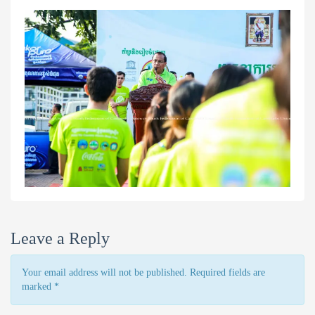
Leave a Reply
Your email address will not be published. Required fields are
marked
*