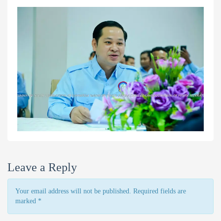
Leave a Reply
Your email address will not be published. Required fields are
marked
*