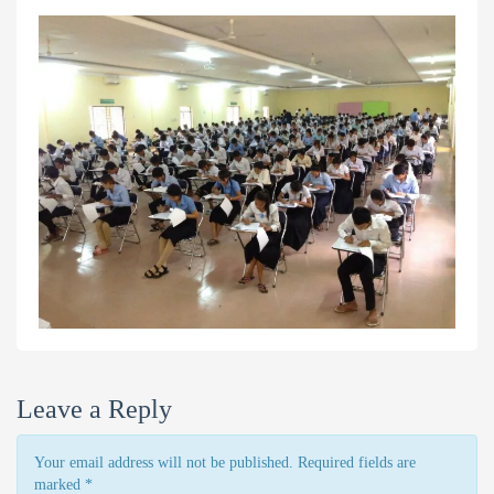
Leave a Reply
Your email address will not be published. Required fields are
marked
*