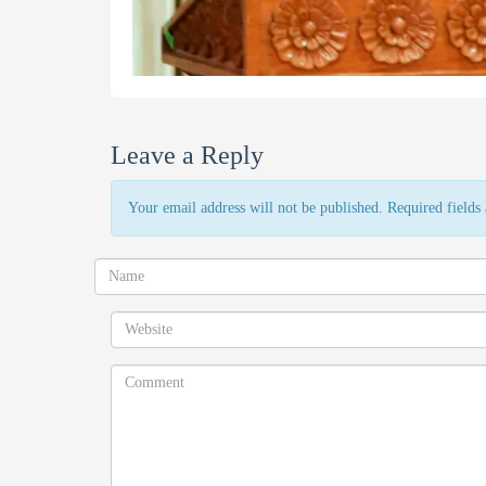
Leave a Reply
Your email address will not be published. Required field