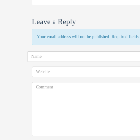
Leave a Reply
Your email address will not be published. Required field