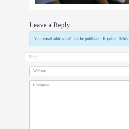
Leave a Reply
Your email address will not be published. Required field