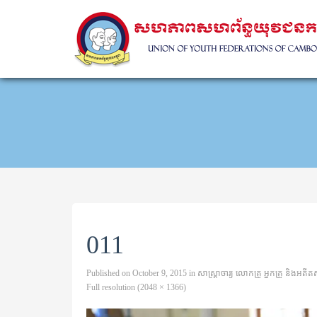
011
Published on
October 9, 2015
in
សាស្ត្រាចារ្យ លោកគ្រូ អ្នកគ្រូ និងអ
Full resolution (2048 × 1366)