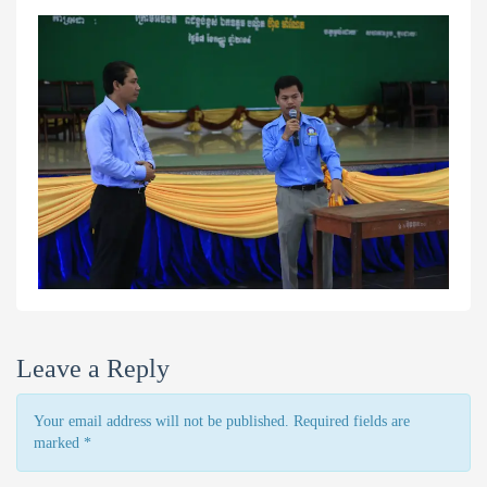
Leave a Reply
Your email address will not be published. Required fields are
marked
*