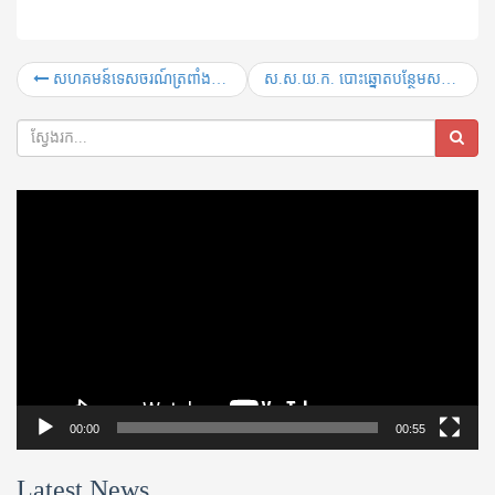
សហគមន៍ទេសចរណ៍ត្រពាំងសង្កែរ បង្កើតឡើងដើម្បីថែរក្សាធនធានធម្មជាតិសម្រាប់យើង និងកូនចៅយើងទាំងអស់គ្នា
ស.ស.យ.ក. បោះឆ្នោតបន្ថែមសមាជិក២០រូបក្នុងគណៈកម្មាធិការកណ្តាល
Video
Player
00:00
00:55
Latest News