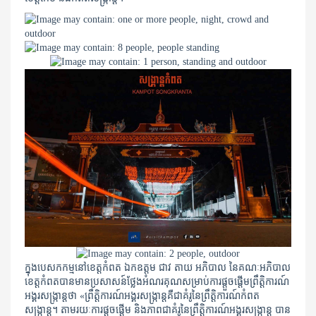
ក្នុងបេសកកម្មនៅខេត្តកំពត ឯកឧត្តម ជាវ តាយ អភិបាល នៃគណៈអភិបាល
ខេត្តកំពតបានមានប្រសាសន៍ថ្លែងអំណរគុណសម្រាប់ការផ្តួចផ្តើមព្រឹត្តិការណ៍
អង្គរសង្រ្កាន្តថា «ព្រឹតិ្តការណ៍អង្គរសង្កា្រន្តគឺជាគំរូនៃព្រឹត្តិការណ៍កំពត
សង្ក្រាន្ត។ តាមរយៈការផ្តួចផ្តើម និងភាពជាគំរូនៃព្រឹត្តិការណ៍អង្គរសង្ក្រាន្ត បាន