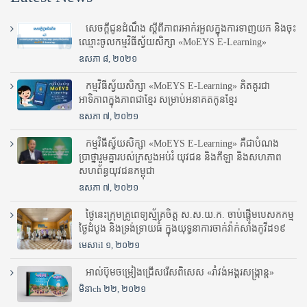
សេចក្តីជូនដំណឹង ស្តី​ពីភាព​រអាក់រអួល​ក្នុងការ​ទាញ​យក និង​ចុះ​
ឈ្មោះ​ចូល​កម្មវិធី​ស្វ័យសិក្សា «MoEYS E-Learning»
ឧសភា ៨, ២០២១
កម្មវិធីស្វ័យសិក្សា «MoEYS E-Learning» គិតគូរជា
អាទិភាពក្នុងភាពជាខ្មែរ សម្រាប់អនាគតកូនខ្មែរ
ឧសភា ៧, ២០២១
កម្មវិធីស្វ័យសិក្សា «MoEYS E-Learning» គឺជាបំណង
ប្រាថ្នារួមគ្នារបស់ក្រសួងអប់រំ​ យុវជន និងកីឡា និងសហភាព
សហព័ន្ធយុវជនកម្ពុជា
ឧសភា ៧, ២០២១
ថ្ងៃនេះក្រុមគ្រូពេទ្យស្ម័គ្រចិត្ត ស.ស.យ.ក. ចាប់ផ្តើមបេសកកម្ម
ថ្ងៃដំបូង និងទ្រង់ទ្រាយធំ ក្នុងយុទ្ធនាការចាក់វ៉ាក់សាំងកូវីដ១៩
មេសាil ១, ២០២១
អាល់ប៊ុមចម្រៀងជ្រើសរើសពិសេស «រាំវង់អង្គរសង្ក្រាន្ត»
មិនាch ២២, ២០២១