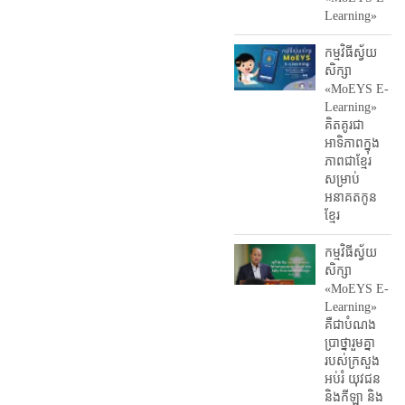
Learning»
កម្មវិធីស្វ័យ
សិក្សា
«MoEYS E-
Learning»
គិតគូរជា
អាទិភាពក្នុង
ភាពជាខ្មែរ
សម្រាប់
អនាគតកូន
ខ្មែរ
កម្មវិធីស្វ័យ
សិក្សា
«MoEYS E-
Learning»
គឺជាបំណង
ប្រាថ្នារួមគ្នា
របស់ក្រសួង
អប់រំ​ យុវជន
និងកីឡា និង