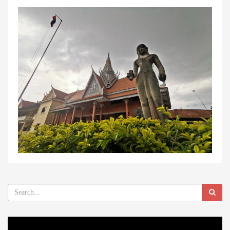
Video