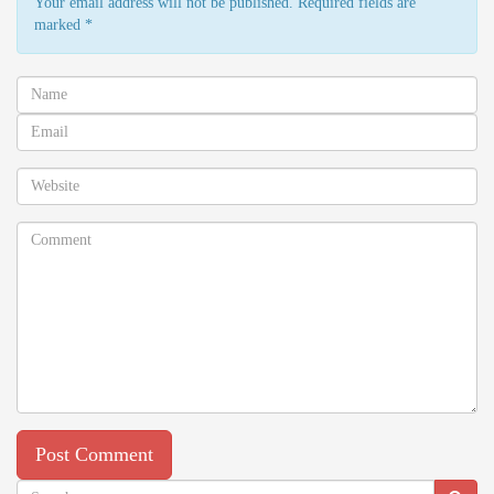
Your email address will not be published. Required fields are
marked
*