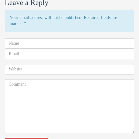
Leave a Reply
Your email address will not be published. Required fields are
marked
*