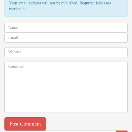
Your email address will not be published. Required fields are
marked
*