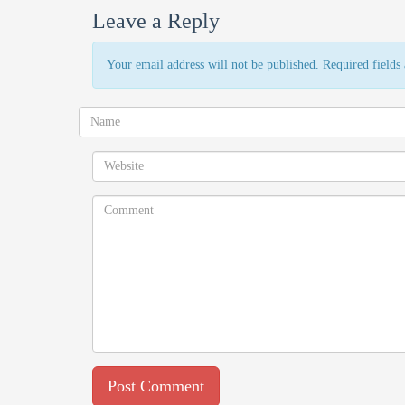
Leave a Reply
Your email address will not be published. Required field