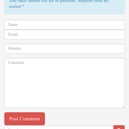
Your email address will not be published. Required fields are
marked
*