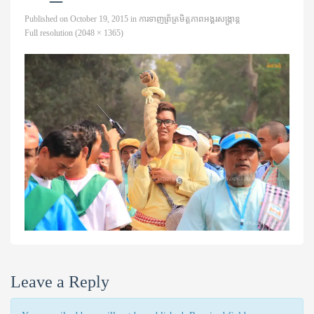
Published on
October 19, 2015
in
ការទាញព្រ័ត្រមិត្តភាពអង្គរសង្ក្រាន្ត
Full resolution (2048 × 1365)
Leave a Reply