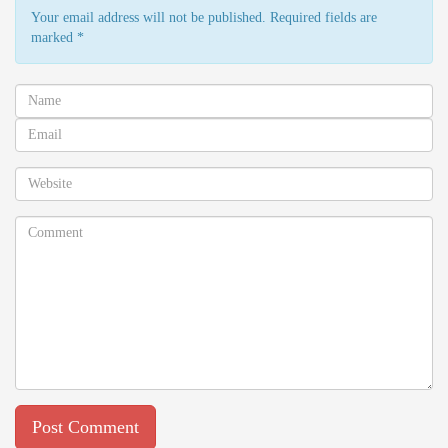
Your email address will not be published. Required fields are
marked
*