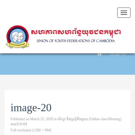
Toggl
naviga
image-20
image-20
Published on
March 25, 2020
in
សិក្សា​ និងប្រជុំពីចម្ងាយ (Online class/Meeting)
តាម​ZOOM
Full resolution (1280 × 904)