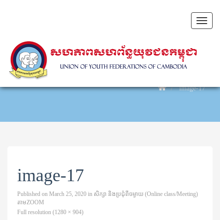
Toggl
naviga
image-17
image-17
Published on
March 25, 2020
in
សិក្សា​ និងប្រជុំពីចម្ងាយ (Online class/Meeting)
តាម​ZOOM
Full resolution (1280 × 904)