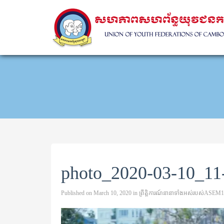
photo_2020-03-10_11
Published on
March 10, 2020
in
ព្រឹត្តិការណ៍នានាទាំងអស់របស់ASEM