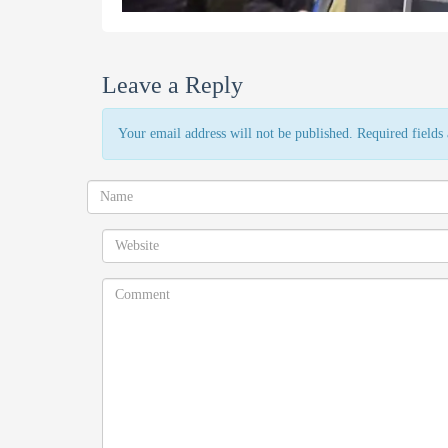
Leave a Reply
Your email address will not be published. Required field