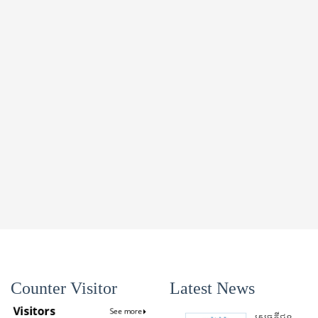
Counter Visitor
Latest News