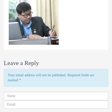
Leave a Reply
Your email address will not be published. Required fields are
marked
*