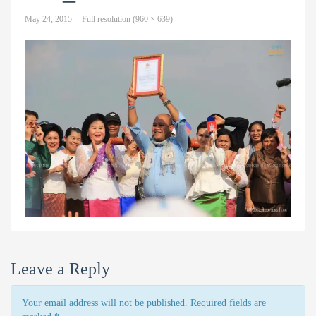
May 24, 2015
Full resolution (960 × 639)
Leave a Reply
Your email address will not be published. Required fields are