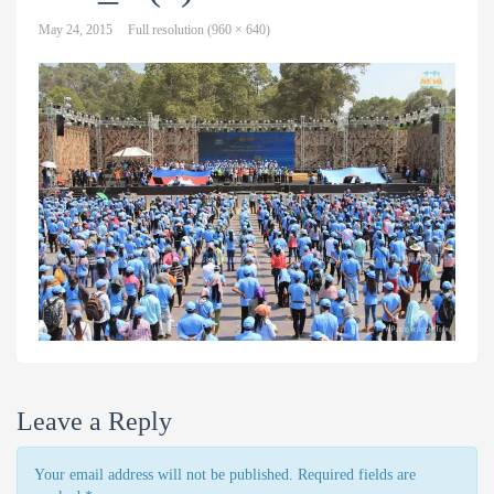
May 24, 2015
Full resolution (960 × 640)
Leave a Reply
Your email address will not be published. Required fields are