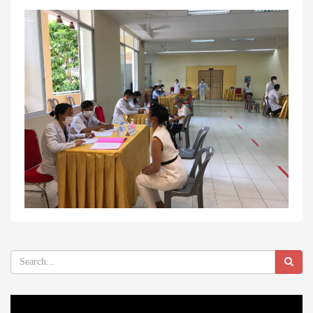
Video