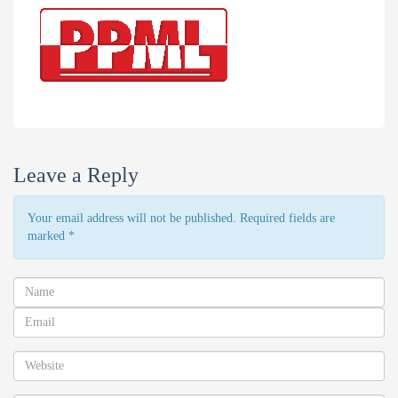
Leave a Reply
Your email address will not be published. Required fields are
marked
*