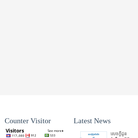
Counter Visitor
Latest News
សេចក្តីជូន