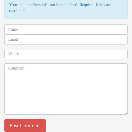
Your email address will not be published. Required fields are
marked
*