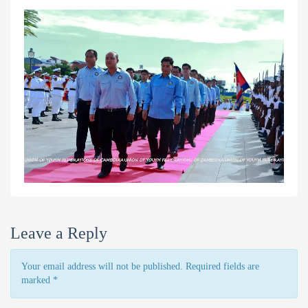
Leave a Reply
Your email address will not be published. Required fields are
marked
*