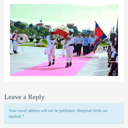
Leave a Reply
Your email address will not be published. Required fields are
marked
*