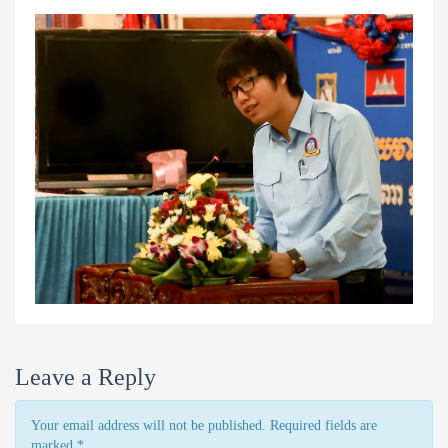
Leave a Reply
Your email address will not be published. Required fields are
marked
*