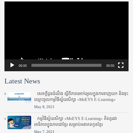
Video
Player
00:00
00:55
Latest News
សេចក្តីជូនដំណឹង ស្តី​ពីភាព​រអាក់រអួល​ក្នុងការ​ទាញ​យក និង​ចុះ​
ឈ្មោះ​ចូល​កម្មវិធី​ស្វ័យសិក្សា «MoEYS E-Learning»
May 8, 2021
កម្មវិធីស្វ័យសិក្សា «MoEYS E-Learning» គិតគូរជា
អាទិភាពក្នុងភាពជាខ្មែរ សម្រាប់អនាគតកូនខ្មែរ
May 7, 2021