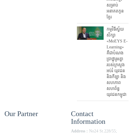
សម្រាប់
អនាគតកូន
ខ្មែរ
កម្មវិធីស្វ័យ
សិក្សា
«MoEYS E-
Learning»
គឺជាបំណង
ប្រាថ្នារួមគ្នា
របស់ក្រសួង
អប់រំ​ យុវជន
និងកីឡា និង
សហភាព
សហព័ន្ធ
យុវជនកម្ពុជា
Our Partner
Contact
Information
Address :
No24 St.228/55;