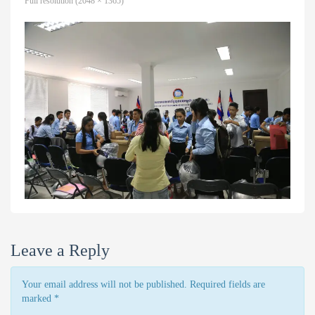
Full resolution (2048 × 1365)
Leave a Reply
Your email address will not be published. Required fields are
marked
*