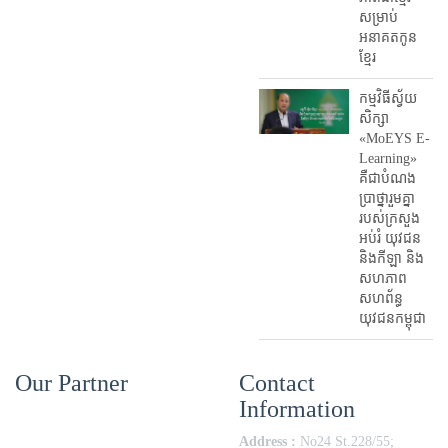
សម្រាប់
អនាគតកូន
ខ្មែរ
កម្មវិធីស្វ័យ
សិក្សា
«MoEYS E-
Learning»
គឺជាបំណង
ប្រាថ្នារួមគ្នា
របស់ក្រសួង
អប់រំ​ យុវជន
និងកីឡា និង
សហភាព
សហព័ន្ធ
យុវជនកម្ពុជា
Our Partner
Contact
Information
Address :
No24 St.228/55;