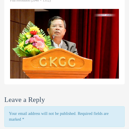
Full resolution (2048 × 1312)
Leave a Reply
Your email address will not be published. Required fields are
marked
*