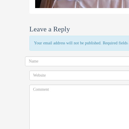
Leave a Reply
Your email address will not be published. Required field