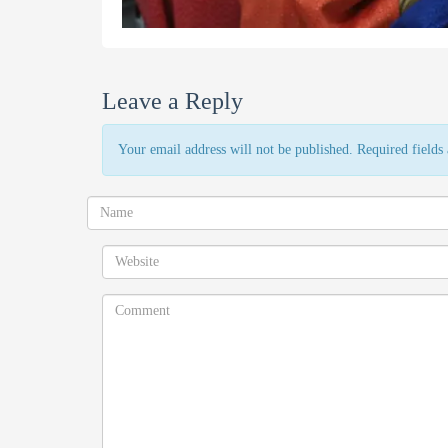
Leave a Reply
Your email address will not be published. Required field