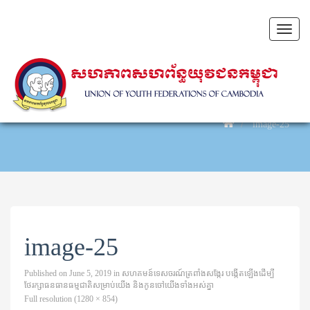
Toggl
naviga
image-25
image-25
Published on
June 5, 2019
in
សហគមន៍ទេសចរណ៍ត្រពាំងសង្កែរ បង្កើតឡើងដើម្បី
ថែរក្សាធនធានធម្មជាតិសម្រាប់យើង និងកូនចៅយើងទាំងអស់គ្នា
Full resolution (1280 × 854)