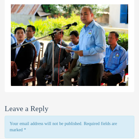
Leave a Reply
Your email address will not be published. Required fields are
marked
*