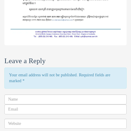
Leave a Reply
Your email address will not be published. Required fields are
marked
*