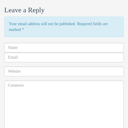
Leave a Reply
Your email address will not be published. Required fields are
marked
*