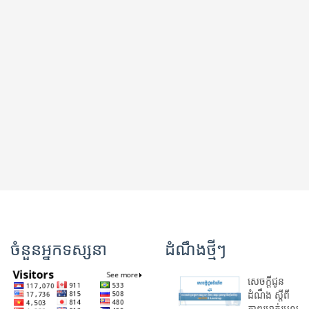
ចំនួនអ្នកទស្សនា
ដំណឹងថ្មីៗ
សេចក្តីជូន
ដំណឹង ស្តី​ពី