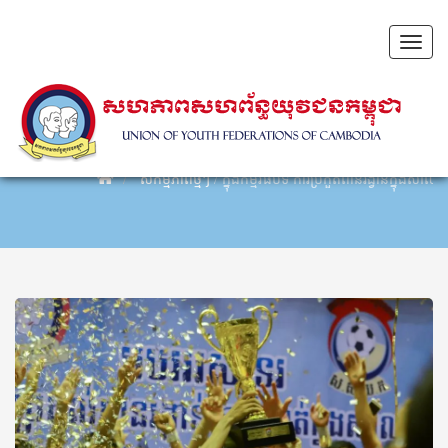
Toggl
naviga
សកម្មភាពថ្មីៗ
/
ក្នុងកម្មវិធីបិទ ការប្រកួតពានរង្វាន់ក្នុ