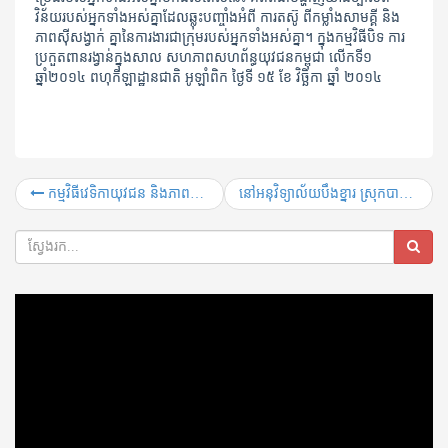
វិន័យរបស់អ្នកទាំងអស់គ្នាដែលឆ្លុះបញ្ចាំងអំពី ការតស៊ូ ពីកម្លាំងសាមគ្គី និង
ភាពស៊ីសង្វាក់ គ្នានៃការងារជាក្រុមរបស់អ្នកទាំងអស់គ្នា។ ក្នុងកម្មវិធីបិទ ការ
ប្រកួតពានរង្វាន់ក្នុងសាល សហភាពសហព័ន្ធយុវជនកម្ពុជា លើកទី១
ឆ្នាំ២០១៤ ពហុកីឡាដ្ឋានជាតិ អូឡាំពិក ថ្ងៃទី ១៥ ខែ វិច្ឆិកា ឆ្នាំ ២០១៤
កម្មវិធីវេទិកាយុវជន និងភាពជាអ្នកដឹកនាំ លើប្រធានបទ “យុវជន និងការ អភិវឌ្ឍប្រកបដោយចីរភាព”
នៅអនុវិទ្យាល័យបឹងខ្នារ ស្រុកបាកាន ខេត្តពោធិ៍សាត់ នាថ្ងៃទី១៤ ខែធ្នូ ឆ្នាំ២០១៤ មានពិធីពិនិត្យ និងព្យាបាលជំងឺជូនប្រជាពលរដ្ឋចំនួន ១៥០០នាក់
Video
Player